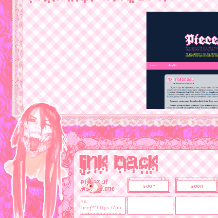
link back